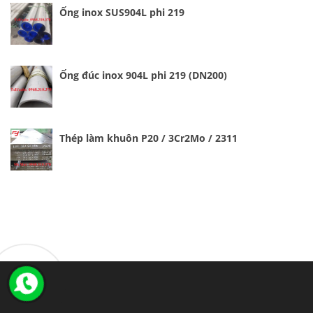
Ống inox SUS904L phi 219
Ống đúc inox 904L phi 219 (DN200)
Thép làm khuôn P20 / 3Cr2Mo / 2311