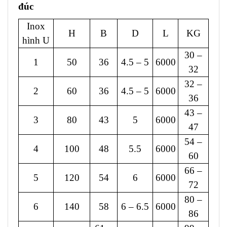
đúc
Inox
H
B
D
L
KG
hình U
30 –
1
50
36
4.5 – 5
6000
32
32 –
2
60
36
4.5 – 5
6000
36
43 –
3
80
43
5
6000
47
54 –
4
100
48
5.5
6000
60
66 –
5
120
54
6
6000
72
80 –
6
140
58
6 – 6.5
6000
86