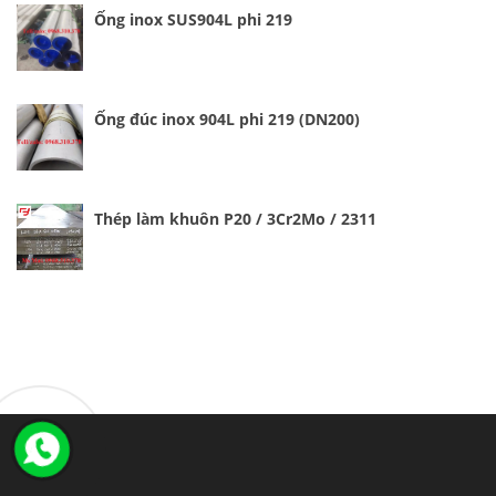
Ống inox SUS904L phi 219
Ống đúc inox 904L phi 219 (DN200)
Thép làm khuôn P20 / 3Cr2Mo / 2311