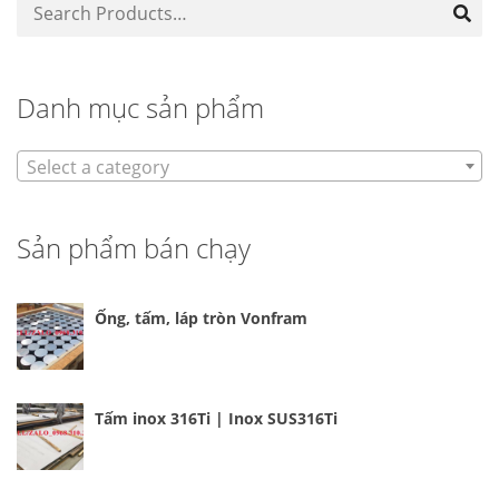
Danh mục sản phẩm
Select a category
Sản phẩm bán chạy
Ống, tấm, láp tròn Vonfram
Tấm inox 316Ti | Inox SUS316Ti