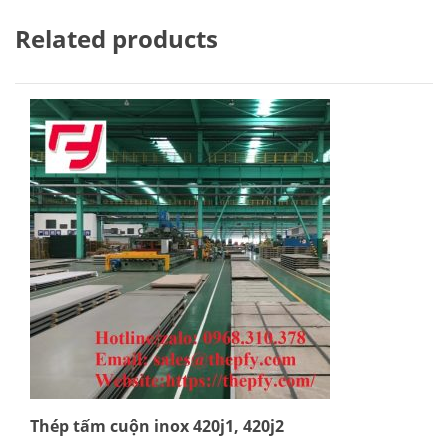
Related products
Thép tấm cuộn inox 420j1, 420j2