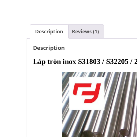
Description
Reviews (1)
Description
Láp tròn inox S31803 / S32205 / 