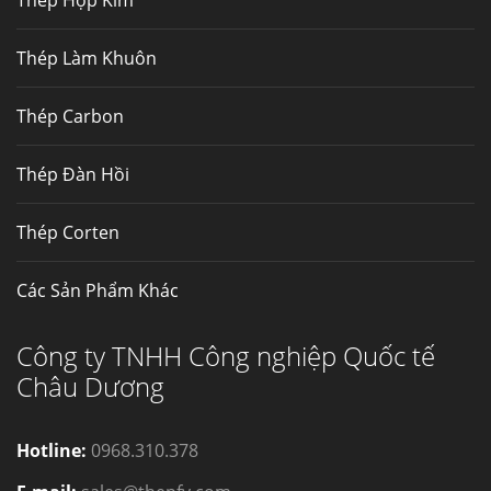
Thép Làm Khuôn
Thép Carbon
Thép Đàn Hồi
Thép Corten
Các Sản Phẩm Khác
Công ty TNHH Công nghiệp Quốc tế
Châu Dương
Hotline:
0968.310.378