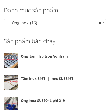
Danh mục sản phẩm
Ống Inox (16)
×
Sản phẩm bán chạy
Ống, tấm, láp tròn Vonfram
Tấm inox 316Ti | Inox SUS316Ti
Ống inox SUS904L phi 219