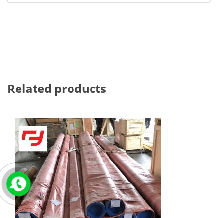
Related products