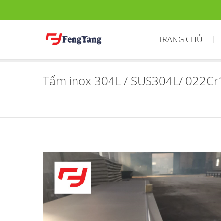
TRANG CHỦ
Tấm inox 304L / SUS304L/ 022Cr