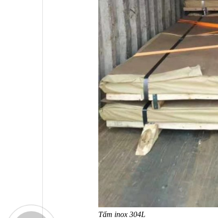
Tấm inox 304L