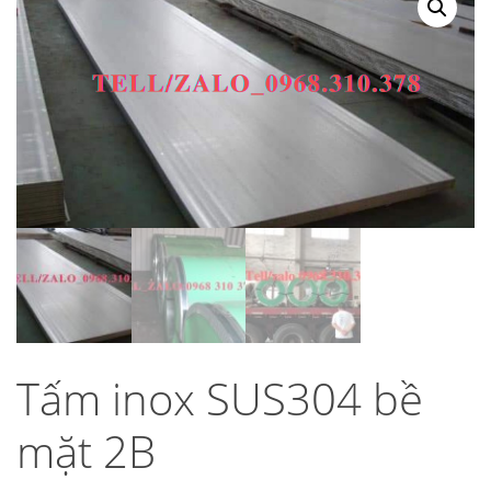
Tấm inox SUS304 bề
mặt 2B