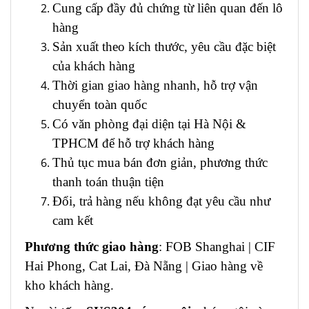
Cung cấp đầy đủ chứng từ liên quan đến lô
hàng
Sản xuất theo kích thước, yêu cầu đặc biệt
của khách hàng
Thời gian giao hàng nhanh, hỗ trợ vận
chuyển toàn quốc
Có văn phòng đại diện tại Hà Nội &
TPHCM để hỗ trợ khách hàng
Thủ tục mua bán đơn giản, phương thức
thanh toán thuận tiện
Đổi, trả hàng nếu không đạt yêu cầu như
cam kết
Phương thức giao hàng
: FOB Shanghai | CIF
Hai Phong, Cat Lai, Đà Nẵng | Giao hàng về
kho khách hàng.