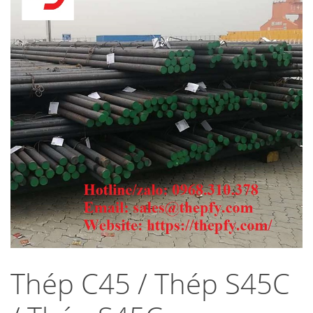
Thép C45 / Thép S45C