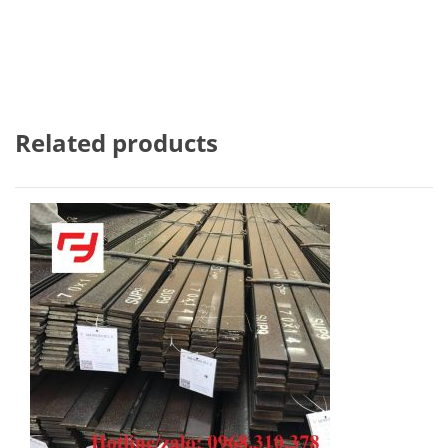
Related products