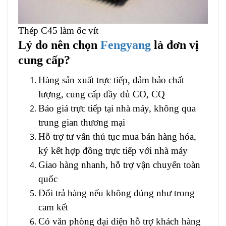
Thép C45 làm ốc vít
Lý do nên chọn
Fengyang
là đơn vị
cung cấp?
Hàng sản xuất trực tiếp, đảm bảo chất
lượng, cung cấp đầy đủ CO, CQ
Báo giá trực tiếp tại nhà máy, không qua
trung gian thương mại
Hỗ trợ tư vấn thủ tục mua bán hàng hóa,
ký kết hợp đồng trực tiếp với nhà máy
Giao hàng nhanh, hỗ trợ vận chuyển toàn
quốc
Đổi trả hàng nếu không đúng như trong
cam kết
Có văn phòng đại diện hỗ trợ khách hàng