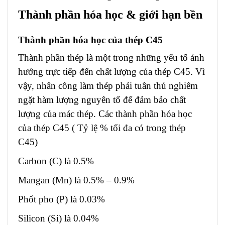
Thành phần hóa học & giới hạn bền
Thành phần hóa học của thép C45
Thành phần thép là một trong những yếu tố ảnh
hưởng trực tiếp đến chất lượng của thép C45. Vì
vậy, nhân công làm thép phải tuân thủ nghiêm
ngặt hàm lượng nguyên tố để đảm bảo chất
lượng của mác thép. Các thành phần hóa học
của thép C45 ( Tỷ lệ % tối đa có trong thép
C45)
Carbon (C) là 0.5%
Mangan (Mn) là 0.5% – 0.9%
Phốt pho (P) là 0.03%
Silicon (Si) là 0.04%