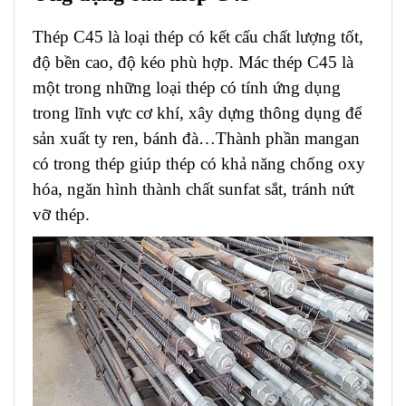
Thép C45 là loại thép có kết cấu chất lượng tốt,
độ bền cao, độ kéo phù hợp. Mác thép C45 là
một trong những loại thép có tính ứng dụng
trong lĩnh vực cơ khí, xây dựng thông dụng để
sản xuất ty ren, bánh đà…Thành phần mangan
có trong thép giúp thép có khả năng chống oxy
hóa, ngăn hình thành chất sunfat sắt, tránh nứt
vỡ thép.