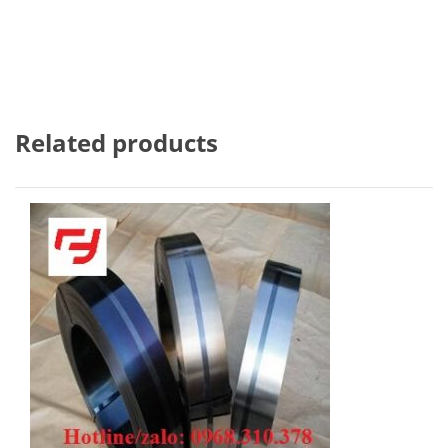
Related products