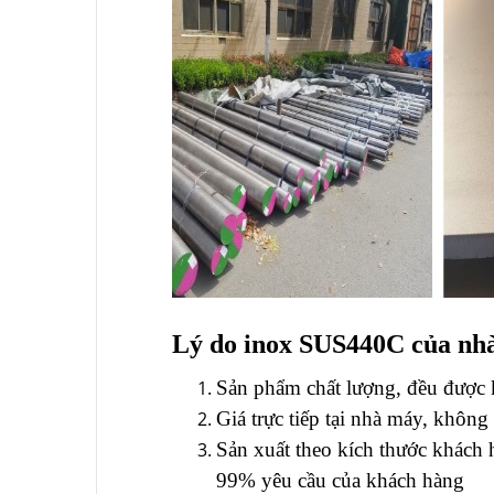
Lý do inox SUS440C của nhà
Sản phẩm chất lượng, đều được
Giá trực tiếp tại nhà máy, khôn
Sản xuất theo kích thước khách 
99% yêu cầu của khách hàng