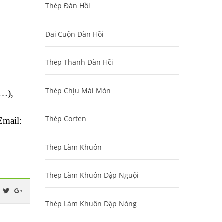
Thép Đàn Hồi
Đai Cuộn Đàn Hồi
Thép Thanh Đàn Hồi
Thép Chịu Mài Mòn
n…),
Thép Corten
Email:
Thép Làm Khuôn
Thép Làm Khuôn Dập Nguội
Thép Làm Khuôn Dập Nóng