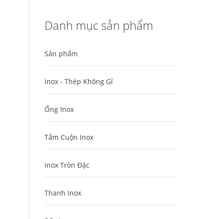
Danh mục sản phẩm
Sản phẩm
Inox - Thép Không Gỉ
Ống Inox
Tấm Cuộn Inox
Inox Tròn Đặc
Thanh Inox