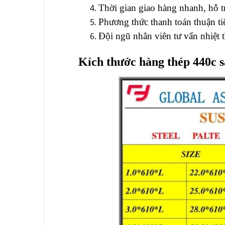
Thời gian giao hàng nhanh, hỗ t
Phương thức thanh toán thuận ti
Đội ngũ nhân viên tư vấn nhiệt 
Kích thước hàng thép 440c 