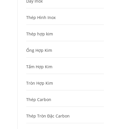
Dây Inox
Thép Hình Inox
Thép hợp kim
Ống Hợp Kim
Tấm Hợp Kim
Tròn Hợp Kim
Thép Carbon
Thép Tròn Đặc Carbon