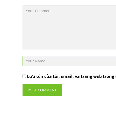
Lưu tên của tôi, email, và trang web trong 