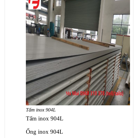
Tấm inox 904L
Tấm inox 904L
Ống inox 904L