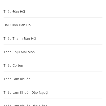
Thép Đàn Hồi
Đai Cuộn Đàn Hồi
Thép Thanh Đàn Hồi
Thép Chịu Mài Mòn
Thép Corten
Thép Làm Khuôn
Thép Làm Khuôn Dập Nguội
Thép Làm Khuôn Dập Nóng