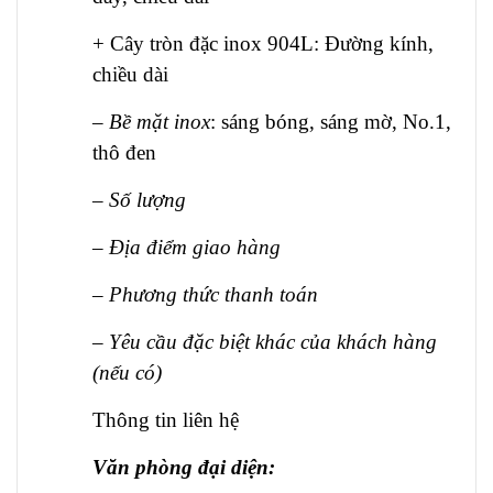
+ Cây tròn đặc inox 904L: Đường kính,
chiều dài
–
Bề mặt inox
: sáng bóng, sáng mờ, No.1,
thô đen
– Số lượng
– Địa điểm giao hàng
– Phương thức thanh toán
– Yêu cầu đặc biệt khác của khách hàng
(nếu có)
Thông tin liên hệ
Văn phòng đại diện: