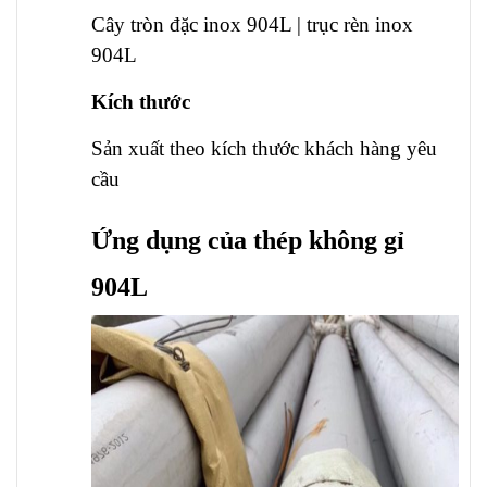
Cây tròn đặc inox 904L | trục rèn inox
904L
Kích thước
Sản xuất theo kích thước khách hàng yêu
cầu
Ứng dụng của thép không gỉ
904L