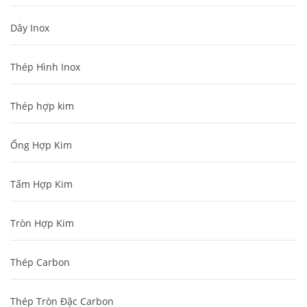
Dây Inox
Thép Hình Inox
Thép hợp kim
Ống Hợp Kim
Tấm Hợp Kim
Tròn Hợp Kim
Thép Carbon
Thép Tròn Đặc Carbon