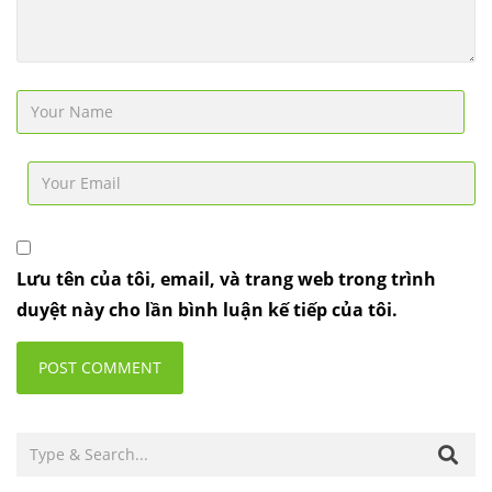
Lưu tên của tôi, email, và trang web trong trình
duyệt này cho lần bình luận kế tiếp của tôi.