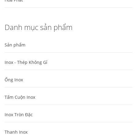
Danh mục sản phẩm
Sản phẩm
Inox - Thép Không Gỉ
Ống Inox
Tấm Cuộn Inox
Inox Tròn Đặc
Thanh Inox