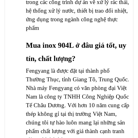
trong các công trình dự án về xử lý rác thải,
hệ thống xử lý nước, thiết bị trao đổi nhiệt,
ứng dụng trong ngành công nghệ thực
phẩm
Mua inox 904L ở đâu giá tốt, uy
tín, chất lượng?
Fengyang là được đặt tại thành phố
Thường Thục, tỉnh Giang Tô, Trung Quốc.
Nhà máy Fengyang có văn phòng đại Việt
Nam là công ty TNHH Công Nghiệp Quốc
Tế Châu Dương. Với hơn 10 năm cung cấp
thép không gỉ tại thị trường Việt Nam,
chúng tôi tự hào luôn mang lại những sản
phẩm chất lượng với giá thành cạnh tranh