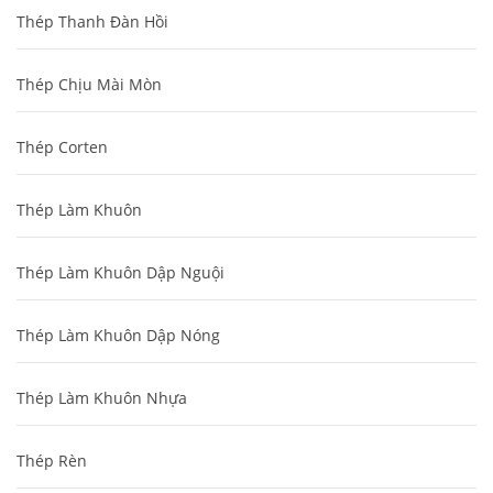
Thép Thanh Đàn Hồi
Thép Chịu Mài Mòn
Thép Corten
Thép Làm Khuôn
Thép Làm Khuôn Dập Nguội
Thép Làm Khuôn Dập Nóng
Thép Làm Khuôn Nhựa
Thép Rèn