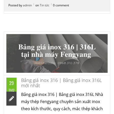
Posted by
admin
on
Tin tức
0 comment
Bảng giá inox 316 | Bảng giá inox 316L
29
mới nhất
Th12
Bảng giá inox 316 | Bảng giá inox 316L Nhà
máy thép Fengyang chuyên sản xuất inox
theo kích thước, quy cách, mác thép khách