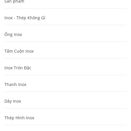
Sản phẩm
Inox - Thép Không Gỉ
Ống Inox
Tấm Cuộn Inox
Inox Tròn Đặc
Thanh Inox
Dây Inox
Thép Hình Inox