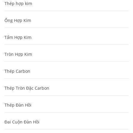
Thép hợp kim
Ống Hợp Kim
Tấm Hợp Kim
Tròn Hợp Kim
Thép Carbon
Thép Tròn Đặc Carbon
Thép Đàn Hồi
Đai Cuộn Đàn Hồi