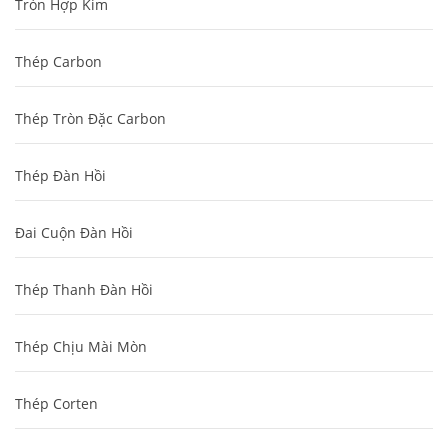
Tròn Hợp Kim
Thép Carbon
Thép Tròn Đặc Carbon
Thép Đàn Hồi
Đai Cuộn Đàn Hồi
Thép Thanh Đàn Hồi
Thép Chịu Mài Mòn
Thép Corten