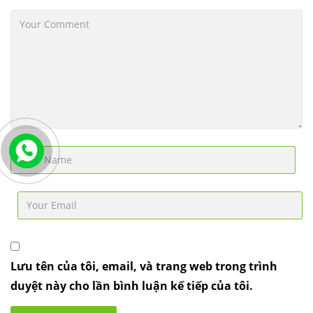
Lưu tên của tôi, email, và trang web trong trình
duyệt này cho lần bình luận kế tiếp của tôi.