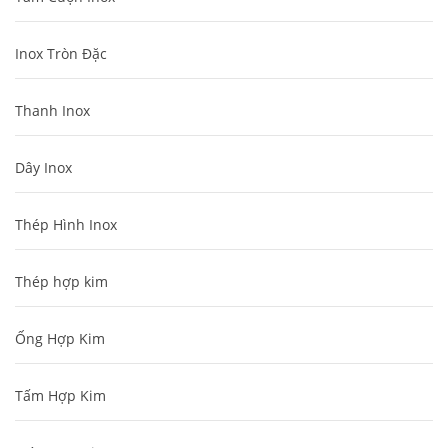
Inox Tròn Đặc
Thanh Inox
Dây Inox
Thép Hình Inox
Thép hợp kim
Ống Hợp Kim
Tấm Hợp Kim