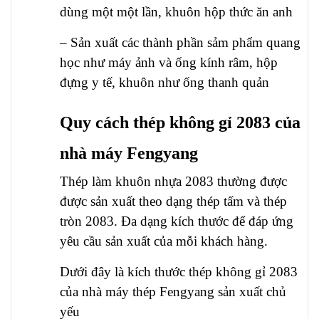
dùng một một lần, khuôn hộp thức ăn anh
– Sản xuất các thành phần sảm phẩm quang
học như máy ảnh và ống kính râm, hộp
đựng y tế, khuôn như ống thanh quản
Quy cách thép không gỉ 2083 của
nhà máy Fengyang
Thép làm khuôn nhựa 2083 thường được
được sản xuất theo dạng thép tấm và thép
tròn 2083. Đa dạng kích thước để đáp ứng
yêu cầu sản xuất của mỗi khách hàng.
Dưới đây là kích thước thép không gỉ 2083
của nhà máy thép Fengyang sản xuất chủ
yếu