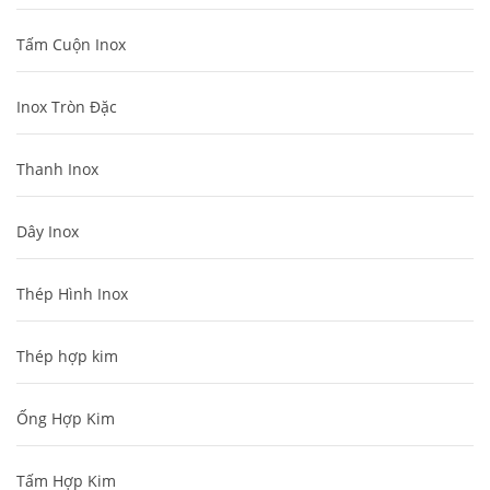
Tấm Cuộn Inox
Inox Tròn Đặc
Thanh Inox
Dây Inox
Thép Hình Inox
Thép hợp kim
Ống Hợp Kim
Tấm Hợp Kim