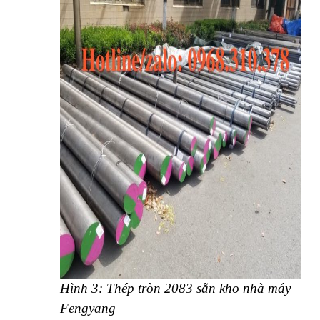
Hình 3: Thép tròn 2083 sẵn kho nhà máy
Fengyang