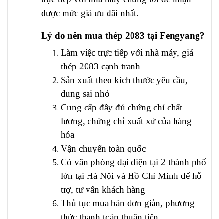
được mức giá ưu đãi nhất.
Lý do nên mua thép 2083 tại Fengyang?
Làm việc trực tiếp với nhà máy, giá
thép 2083 cạnh tranh
Sản xuất theo kích thước yêu cầu,
dung sai nhỏ
Cung cấp đầy đủ chứng chỉ chất
lương, chứng chỉ xuất xứ của hàng
hóa
Vận chuyển toàn quốc
Có văn phòng đại diện tại 2 thành phố
lớn tại Hà Nội và Hồ Chí Minh để hỗ
trợ, tư vấn khách hàng
Thủ tục mua bán đơn giản, phương
thức thanh toán thuận tiện