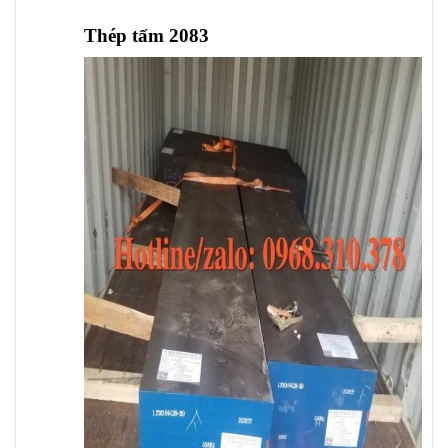
Thép tấm 2083