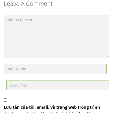
Leave A Comment
Lưu tên của tôi, email, và trang web trong trình