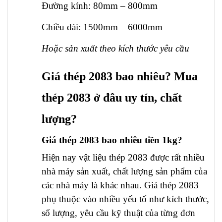
Đường kính: 80mm – 800mm
Chiều dài: 1500mm – 6000mm
Hoặc sản xuất theo kích thước yêu cầu
Giá thép 2083 bao nhiêu? Mua
thép 2083 ở đâu uy tín, chất
lượng?
Giá thép 2083 bao nhiêu tiền 1kg?
Hiện nay vật liệu thép 2083 được rất nhiều
nhà máy sản xuất, chất lượng sản phẩm của
các nhà máy là khác nhau. Giá thép 2083
phụ thuộc vào nhiều yếu tố như kích thước,
số lượng, yêu cầu kỹ thuật của từng đơn