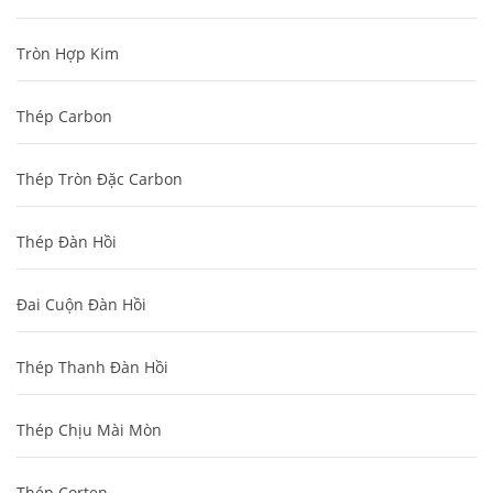
Tròn Hợp Kim
Thép Carbon
Thép Tròn Đặc Carbon
Thép Đàn Hồi
Đai Cuộn Đàn Hồi
Thép Thanh Đàn Hồi
Thép Chịu Mài Mòn
Thép Corten