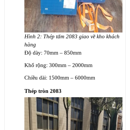
Hình 2: Thép tấm 2083 giao về kho khách
hàng
Độ dày: 70mm – 850mm
Khổ rộng: 300mm – 2000mm
Chiều dài: 1500mm – 6000mm
Thép tròn 2083