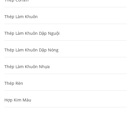
Thép Làm Khuôn
Thép Làm Khuôn Dập Nguội
Thép Làm Khuôn Dập Nóng
Thép Làm Khuôn Nhựa
Thép Rèn
Hợp Kim Màu