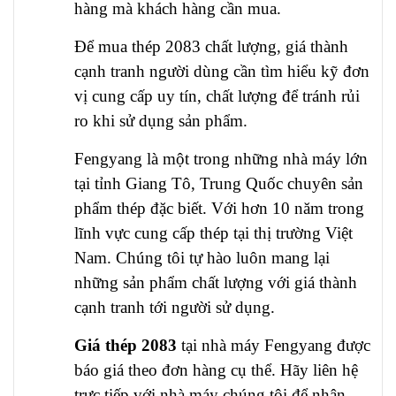
hàng mà khách hàng cần mua.
Để mua thép 2083 chất lượng, giá thành
cạnh tranh người dùng cần tìm hiểu kỹ đơn
vị cung cấp uy tín, chất lượng để tránh rủi
ro khi sử dụng sản phẩm.
Fengyang là một trong những nhà máy lớn
tại tỉnh Giang Tô, Trung Quốc chuyên sản
phẩm thép đặc biết. Với hơn 10 năm trong
lĩnh vực cung cấp thép tại thị trường Việt
Nam. Chúng tôi tự hào luôn mang lại
những sản phẩm chất lượng với giá thành
cạnh tranh tới người sử dụng.
Giá thép 2083
tại nhà máy Fengyang được
báo giá theo đơn hàng cụ thể. Hãy liên hệ
trực tiếp với nhà máy chúng tôi để nhận