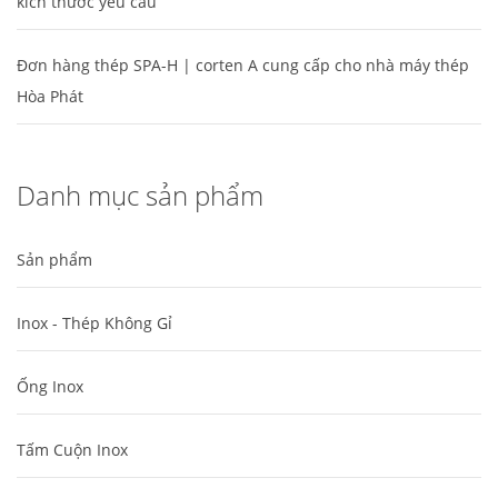
kích thước yêu cầu
Đơn hàng thép SPA-H | corten A cung cấp cho nhà máy thép
Hòa Phát
Danh mục sản phẩm
Sản phẩm
Inox - Thép Không Gỉ
Ống Inox
Tấm Cuộn Inox