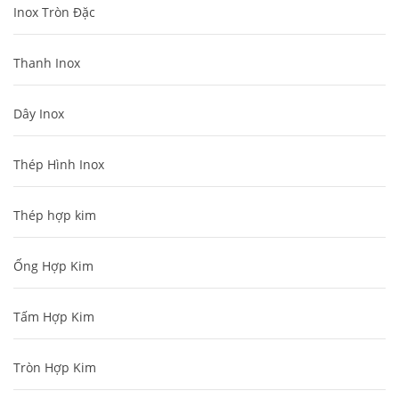
Inox Tròn Đặc
Thanh Inox
Dây Inox
Thép Hình Inox
Thép hợp kim
Ống Hợp Kim
Tấm Hợp Kim
Tròn Hợp Kim