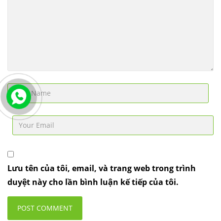
Lưu tên của tôi, email, và trang web trong trình
duyệt này cho lần bình luận kế tiếp của tôi.