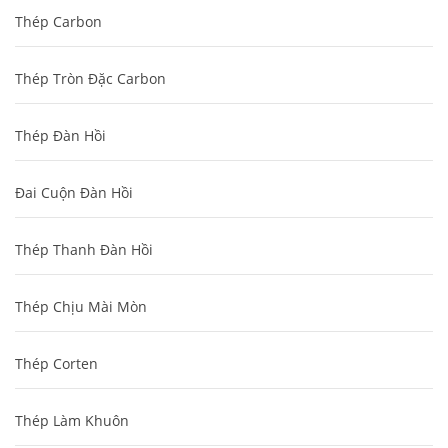
Thép Carbon
Thép Tròn Đặc Carbon
Thép Đàn Hồi
Đai Cuộn Đàn Hồi
Thép Thanh Đàn Hồi
Thép Chịu Mài Mòn
Thép Corten
Thép Làm Khuôn