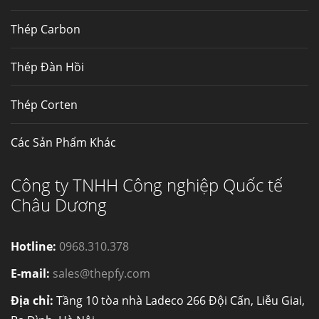
Thép Carbon
Thép Đàn Hồi
Thép Corten
Các Sản Phẩm Khác
Công ty TNHH Công nghiệp Quốc tế
Châu Dương
Hotline:
0968.310.378
E-mail:
sales@thepfy.com
Địa chỉ:
Tầng 10 tòa nhà Ladeco 266 Đội Cấn, Liễu Giai,