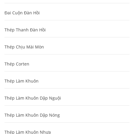
Đai Cuộn Đàn Hồi
Thép Thanh Đàn Hồi
Thép Chịu Mài Mòn
Thép Corten
Thép Làm Khuôn
Thép Làm Khuôn Dập Nguội
Thép Làm Khuôn Dập Nóng
Thép Làm Khuôn Nhựa