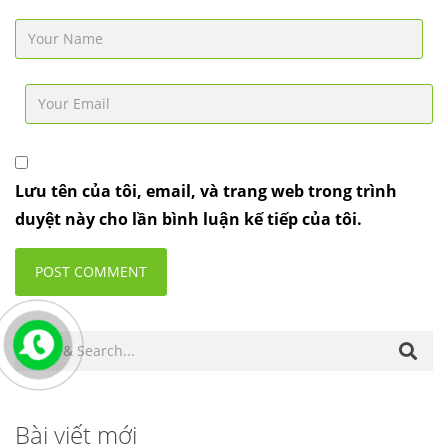
Lưu tên của tôi, email, và trang web trong trình
duyệt này cho lần bình luận kế tiếp của tôi.
Bài viết mới