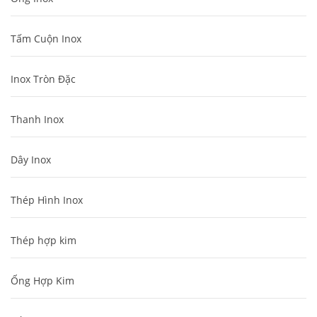
Tấm Cuộn Inox
Inox Tròn Đặc
Thanh Inox
Dây Inox
Thép Hình Inox
Thép hợp kim
Ống Hợp Kim