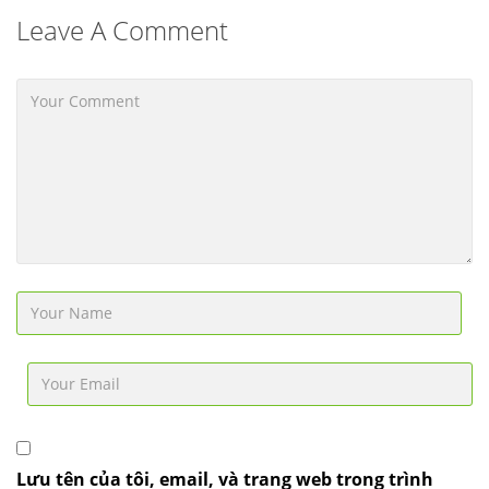
Leave A Comment
Lưu tên của tôi, email, và trang web trong trình