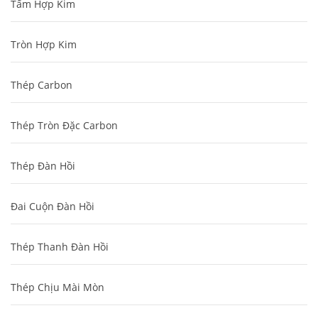
Tấm Hợp Kim
Tròn Hợp Kim
Thép Carbon
Thép Tròn Đặc Carbon
Thép Đàn Hồi
Đai Cuộn Đàn Hồi
Thép Thanh Đàn Hồi
Thép Chịu Mài Mòn