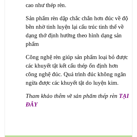
cao như thép rèn.
Sản phẩm rèn dập chắc chắn hơn đúc về độ
bền nhờ tinh luyện lại cấu trúc tinh thể về
dạng thớ định hướng theo hình dạng sản
phẩm
Công nghệ rèn giúp sản phẩm loại bỏ được
các khuyết tật kết cấu thép ổn định hơn
công nghệ đúc. Quá trình đúc không ngăn
ngừa được các khuyết tật do luyện kim.
Tham khảo thêm về sản phẩm thép rèn
TẠI
ĐÂY