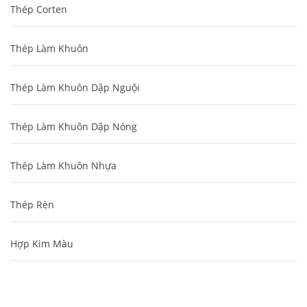
Thép Corten
Thép Làm Khuôn
Thép Làm Khuôn Dập Nguội
Thép Làm Khuôn Dập Nóng
Thép Làm Khuôn Nhựa
Thép Rèn
Hợp Kim Màu