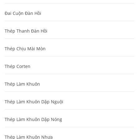
Đai Cuộn Đàn Hồi
Thép Thanh Đàn Hồi
Thép Chịu Mài Mòn
Thép Corten
Thép Làm Khuôn
Thép Làm Khuôn Dập Nguội
Thép Làm Khuôn Dập Nóng
Thép Làm Khuôn Nhựa