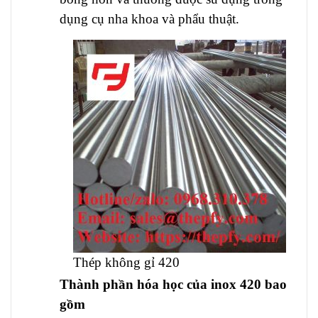
dụng cụ nha khoa và phẩu thuật.
Thép không gỉ 420
Thành phần hóa học của inox 420 bao
gồm