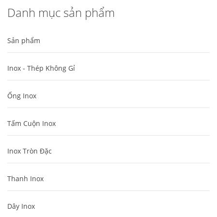
Danh mục sản phẩm
Sản phẩm
Inox - Thép Không Gỉ
Ống Inox
Tấm Cuộn Inox
Inox Tròn Đặc
Thanh Inox
Dây Inox