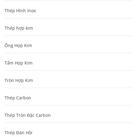
Thép Hình Inox
Thép hợp kim
Ống Hợp Kim
Tấm Hợp Kim
Tròn Hợp Kim
Thép Carbon
Thép Tròn Đặc Carbon
Thép Đàn Hồi