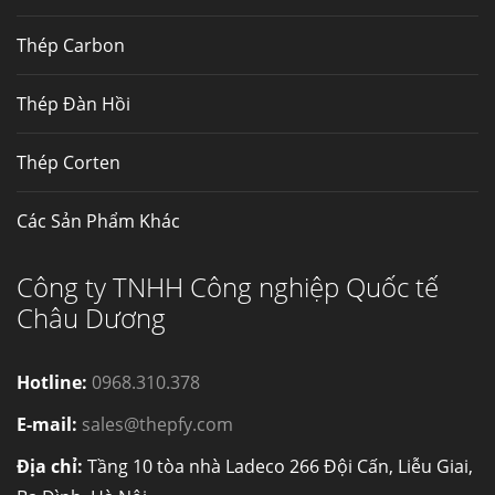
Thép Carbon
Thép Đàn Hồi
Thép Corten
Các Sản Phẩm Khác
Công ty TNHH Công nghiệp Quốc tế
Châu Dương
Hotline:
0968.310.378
E-mail:
sales@thepfy.com
Địa chỉ:
Tầng 10 tòa nhà Ladeco 266 Đội Cấn, Liễu Giai,