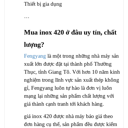
Thiết bị gia dụng
…
Mua inox 420 ở đâu uy tín, chất
lượng?
Fengyang
là một trong những nhà máy sản
xuất lớn được đặt tại thành phố Thường
Thục, tỉnh Giang Tô. Với hơn 10 năm kinh
nghiệm trong lĩnh vực sản xuất thép không
gỉ, Fengyang luôn tự hào là đơn vị luôn
mạng lại những sản phẩm chất lượng với
giá thành cạnh tranh tới khách hàng.
giá inox 420 được nhà máy báo giá theo
đơn hàng cụ thể, sản phẩm đều được kiểm