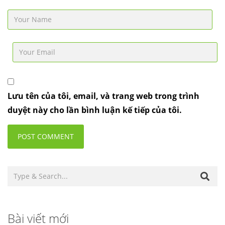
Lưu tên của tôi, email, và trang web trong trình
duyệt này cho lần bình luận kế tiếp của tôi.
Bài viết mới